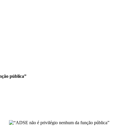
nção pública”