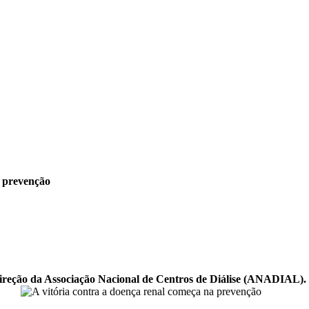
a prevenção
direção da Associação Nacional de Centros de Diálise (ANADIAL).