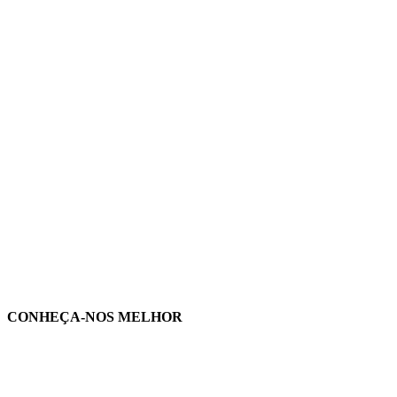
CONHEÇA-NOS MELHOR