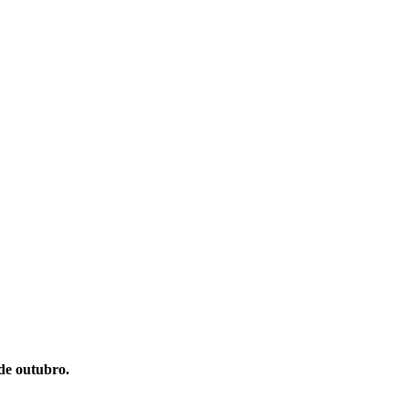
de outubro.