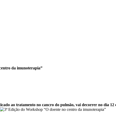
centro da imunoterapia”
icado ao tratamento no cancro do pulmão, vai decorrer no dia 12 