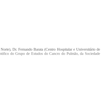
Norte), Dr. Fernando Barata (Centro Hospitalar e Universitário de
ientifico do Grupo de Estudos do Cancro do Pulmão, da Sociedade