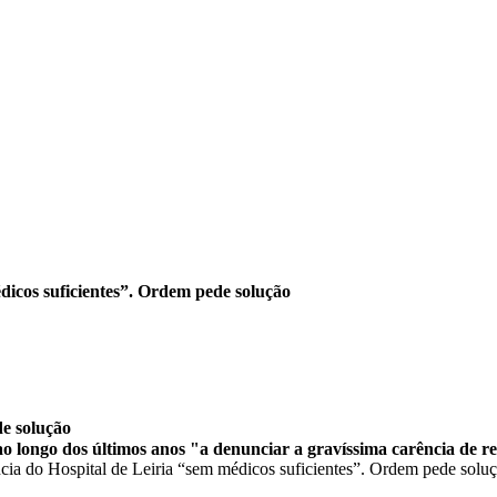
dicos suficientes”. Ordem pede solução
de solução
o longo dos últimos anos "a denunciar a gravíssima carência de r