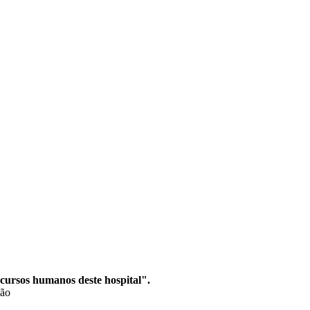
ecursos humanos deste hospital".