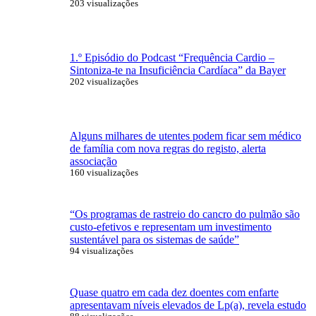
203 visualizações
1.º Episódio do Podcast “Frequência Cardio –
Sintoniza-te na Insuficiência Cardíaca” da Bayer
202 visualizações
Alguns milhares de utentes podem ficar sem médico
de família com nova regras do registo, alerta
associação
160 visualizações
“Os programas de rastreio do cancro do pulmão são
custo-efetivos e representam um investimento
sustentável para os sistemas de saúde”
94 visualizações
Quase quatro em cada dez doentes com enfarte
apresentavam níveis elevados de Lp(a), revela estudo