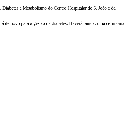
 Diabetes e Metabolismo do Centro Hospitalar de S. João e da
 há de novo para a gestão da diabetes. Haverá, ainda, uma cerimónia