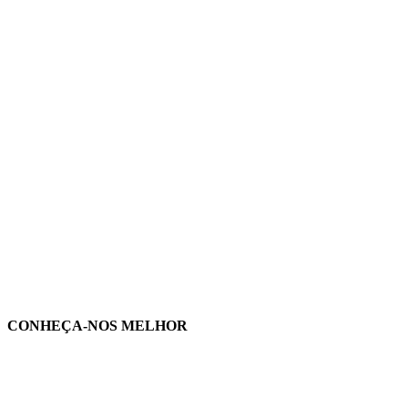
CONHEÇA-NOS MELHOR