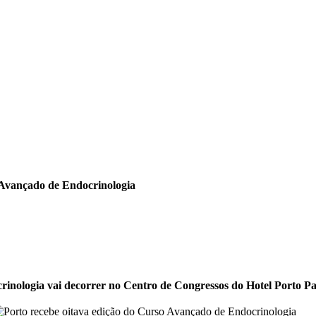
 Avançado de Endocrinologia
nologia vai decorrer no Centro de Congressos do Hotel Porto Pal