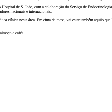
Hospital de S. João, com a coloboração do Serviço de Endocrinologia,
dores nacionais e internacionais.
rática clínica nesta área. Em cima da mesa, vai estar também aquilo que
 almoço e cafés.