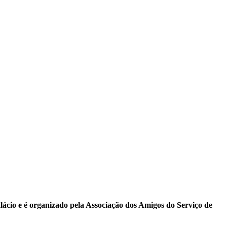
ácio e é organizado pela Associação dos Amigos do Serviço de