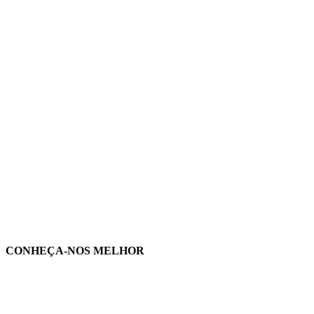
CONHEÇA-NOS MELHOR