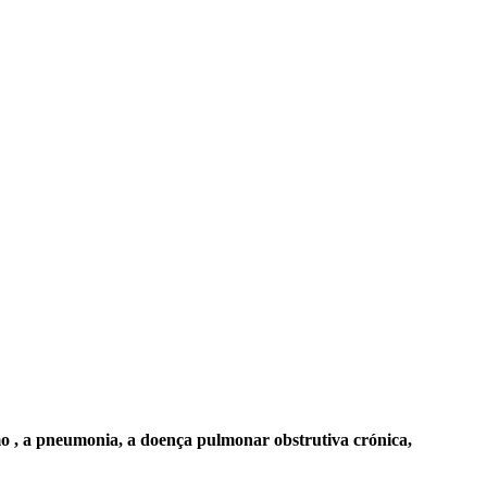
mo , a pneumonia, a doença pulmonar obstrutiva crónica,