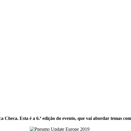
ca Checa. Esta é a 6.ª edição do evento, que vai abordar temas co