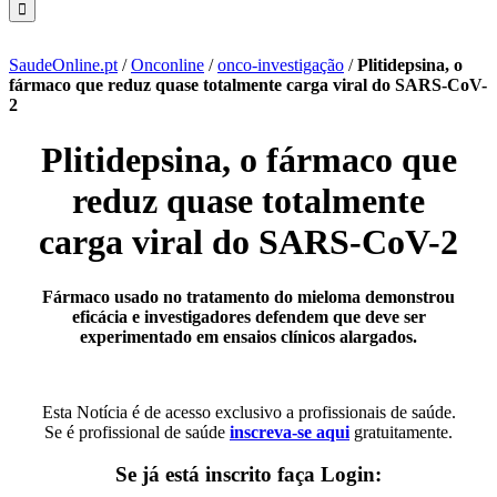
SaudeOnline.pt
/
Onconline
/
onco-investigação
/
Plitidepsina, o
fármaco que reduz quase totalmente carga viral do SARS-CoV-
2
Plitidepsina, o fármaco que
reduz quase totalmente
carga viral do SARS-CoV-2
Fármaco usado no tratamento do mieloma demonstrou
eficácia e investigadores defendem que deve ser
experimentado em ensaios clínicos alargados.
Esta Notícia é de acesso exclusivo a profissionais de saúde.
Se é profissional de saúde
inscreva-se aqui
gratuitamente.
Se já está inscrito faça Login: