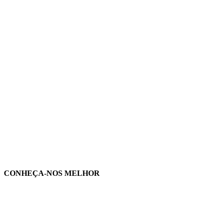
CONHEÇA-NOS MELHOR