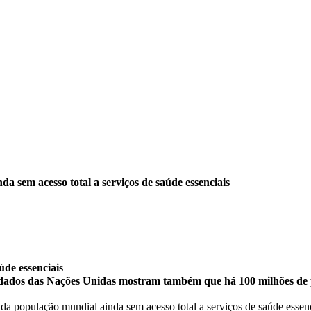
a sem acesso total a serviços de saúde essenciais
úde essenciais
 dados das Nações Unidas mostram também que há 100 milhões de 