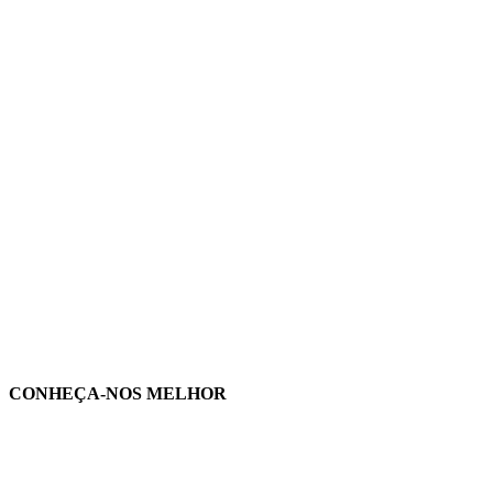
CONHEÇA-NOS MELHOR