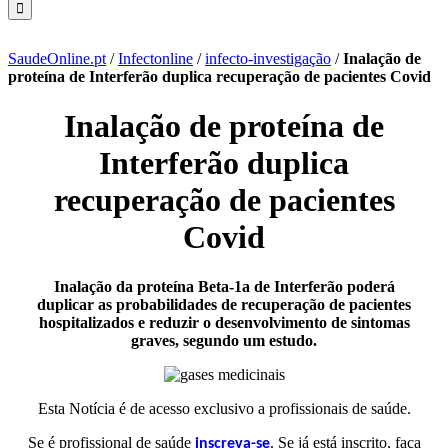
SaudeOnline.pt
/
Infectonline
/
infecto-investigação
/
Inalação de
proteína de Interferão duplica recuperação de pacientes Covid
Inalação de proteína de
Interferão duplica
recuperação de pacientes
Covid
Inalação da proteína Beta-1a de Interferão poderá
duplicar as probabilidades de recuperação de pacientes
hospitalizados e reduzir o desenvolvimento de sintomas
graves, segundo um estudo.
Esta Notícia é de acesso exclusivo a profissionais de saúde.
Se é profissional de saúde
. Se já está inscrito, faça
inscreva-se