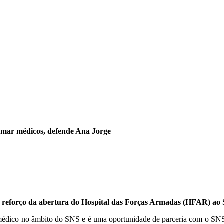
ormar médicos, defende Ana Jorge
o reforço da abertura do Hospital das Forças Armadas (HFAR) ao
 médico no âmbito do SNS e é uma oportunidade de parceria com o SN