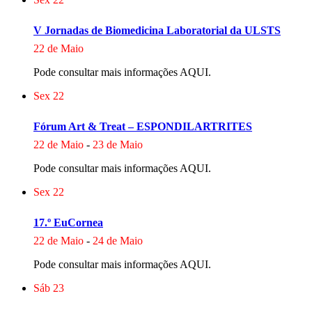
V Jornadas de Biomedicina Laboratorial da ULSTS
22 de Maio
Pode consultar mais informações AQUI.
Sex
22
Fórum Art & Treat – ESPONDILARTRITES
22 de Maio
-
23 de Maio
Pode consultar mais informações AQUI.
Sex
22
17.º EuCornea
22 de Maio
-
24 de Maio
Pode consultar mais informações AQUI.
Sáb
23