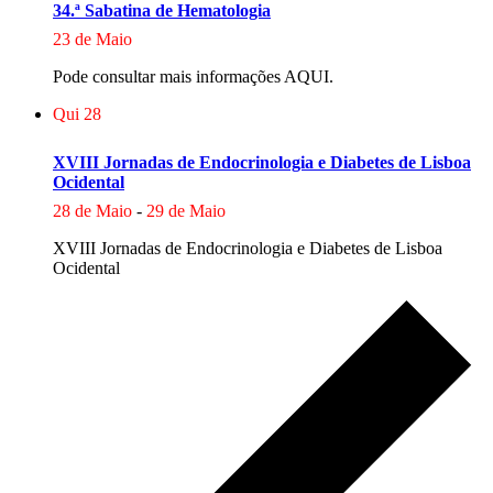
34.ª Sabatina de Hematologia
23 de Maio
Pode consultar mais informações AQUI.
Qui
28
XVIII Jornadas de Endocrinologia e Diabetes de Lisboa
Ocidental
28 de Maio
-
29 de Maio
XVIII Jornadas de Endocrinologia e Diabetes de Lisboa
Ocidental