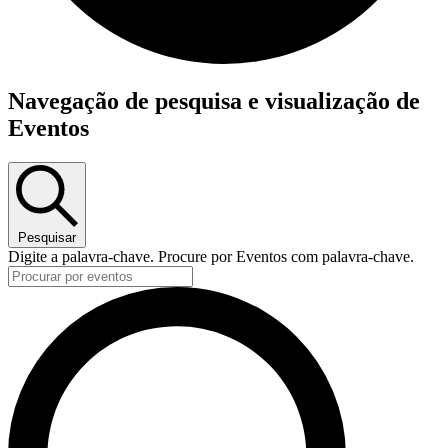
Eventos
Navegação de pesquisa e visualização de
Eventos
Pesquisar
Digite a palavra-chave. Procure por Eventos com palavra-chave.