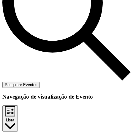
Pesquisar Eventos
Navegação de visualização de Evento
Lista