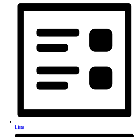
Lista