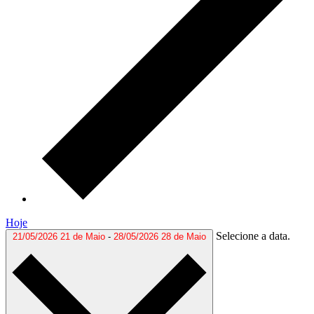
Hoje
Selecione a data.
21/05/2026
21 de Maio
-
28/05/2026
28 de Maio