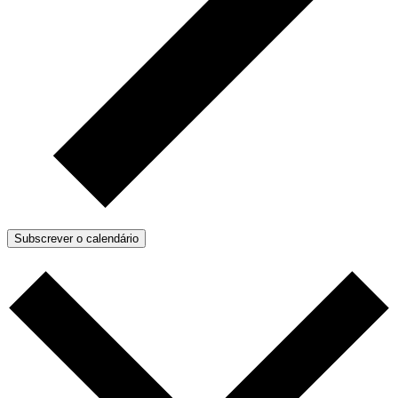
Subscrever o calendário