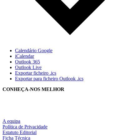
Calendário Google
iCalendar
Outlook 365
Outlook Live
Exportar ficheiro .ics
Exportar para ficheiro Outlook .ics
CONHEÇA-NOS MELHOR
A equipa
Política de Privacidade
Estatuto Editorial
Ficha Técnica