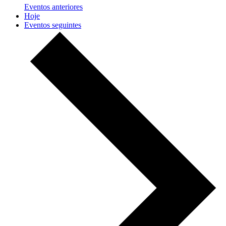
Eventos
anteriores
Hoje
Eventos
seguintes