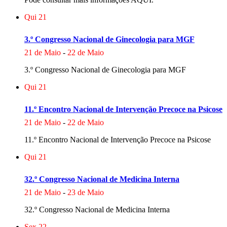
Qui
21
3.º Congresso Nacional de Ginecologia para MGF
21 de Maio
-
22 de Maio
3.º Congresso Nacional de Ginecologia para MGF
Qui
21
11.º Encontro Nacional de Intervenção Precoce na Psicose
21 de Maio
-
22 de Maio
11.º Encontro Nacional de Intervenção Precoce na Psicose
Qui
21
32.º Congresso Nacional de Medicina Interna
21 de Maio
-
23 de Maio
32.º Congresso Nacional de Medicina Interna
Sex
22