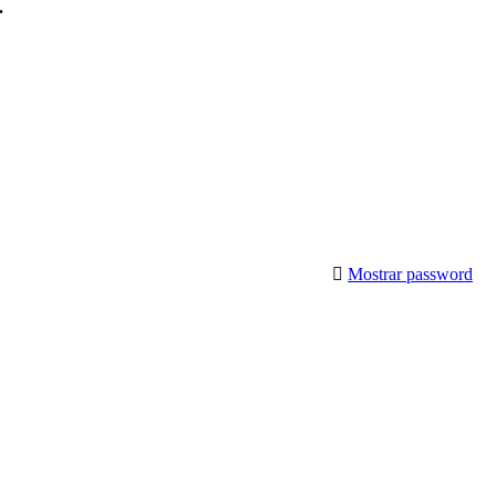
.
Mostrar password