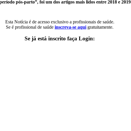
período pós-parto”, foi um dos artigos mais lidos entre 2018 e 2019
Esta Notícia é de acesso exclusivo a profissionais de saúde.
Se é profissional de saúde
inscreva-se aqui
gratuitamente.
Se já está inscrito faça Login: