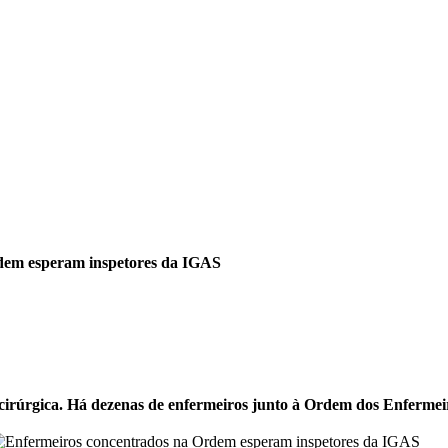
dem esperam inspetores da IGAS
cirúrgica. Há dezenas de enfermeiros junto à Ordem dos Enfermei