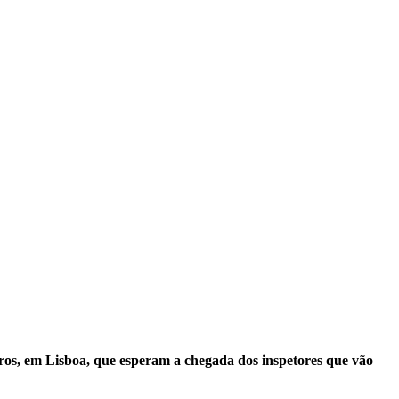
ros, em Lisboa, que esperam a chegada dos inspetores que vão