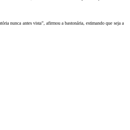
ria nunca antes vista”, afirmou a bastonária, estimando que seja a