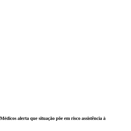
Médicos alerta que situação põe em risco assistência à