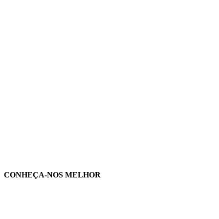
CONHEÇA-NOS MELHOR