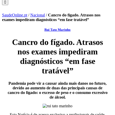
SaudeOnline.pt
/
Nacional
/
Cancro do fígado. Atrasos nos
exames impediram diagnósticos “em fase tratável”
Rui Tato Marinho
Cancro do fígado. Atrasos
nos exames impediram
diagnósticos “em fase
tratável”
Pandemia pode vir a causar ainda mais danos no futuro,
devido ao aumento de duas das principais causas de
cancro do fígado: o excesso de peso e o consumo excessivo
de álcool.
Esta Notícia é de acesso exclusivo a profissionais de saúde.