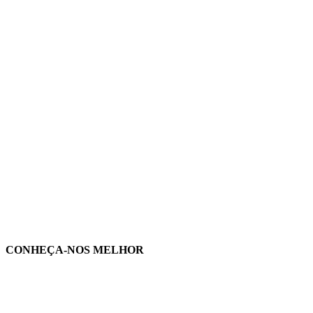
CONHEÇA-NOS MELHOR