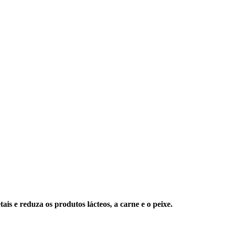
s e reduza os produtos lácteos, a carne e o peixe.