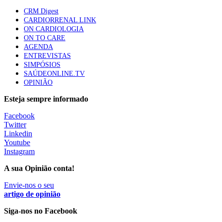
CRM Digest
CARDIORRENAL LINK
ON CARDIOLOGIA
ON TO CARE
AGENDA
ENTREVISTAS
SIMPÓSIOS
SAÚDEONLINE.TV
OPINIÃO
Esteja sempre informado
Facebook
Twitter
Linkedin
Youtube
Instagram
A sua Opinião conta!
Envie-nos o seu
artigo de opinião
Siga-nos no Facebook