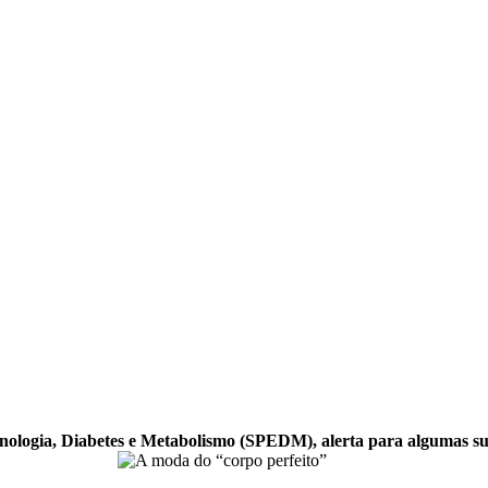
nologia, Diabetes e Metabolismo (SPEDM), alerta para algumas subs