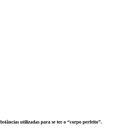
tâncias utilizadas para se ter o “corpo perfeito”.