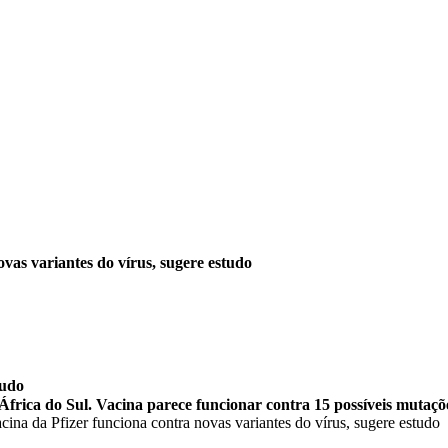
vas variantes do vírus, sugere estudo
tudo
frica do Sul. Vacina parece funcionar contra 15 possíveis mutaçõ