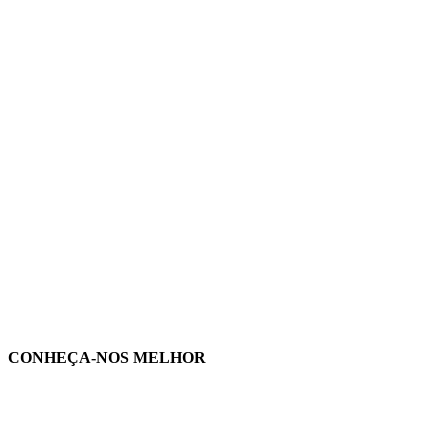
CONHEÇA-NOS MELHOR