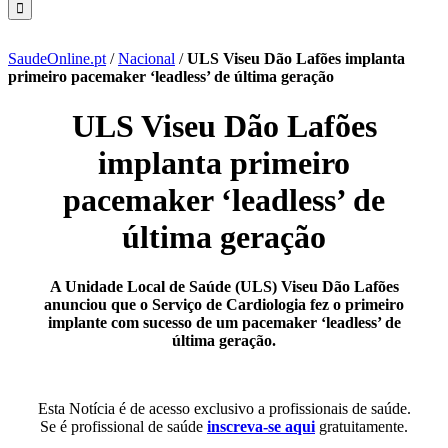
SaudeOnline.pt
/
Nacional
/
ULS Viseu Dão Lafões implanta
primeiro pacemaker ‘leadless’ de última geração
ULS Viseu Dão Lafões
implanta primeiro
pacemaker ‘leadless’ de
última geração
A Unidade Local de Saúde (ULS) Viseu Dão Lafões
anunciou que o Serviço de Cardiologia fez o primeiro
implante com sucesso de um pacemaker ‘leadless’ de
última geração.
Esta Notícia é de acesso exclusivo a profissionais de saúde.
Se é profissional de saúde
inscreva-se aqui
gratuitamente.