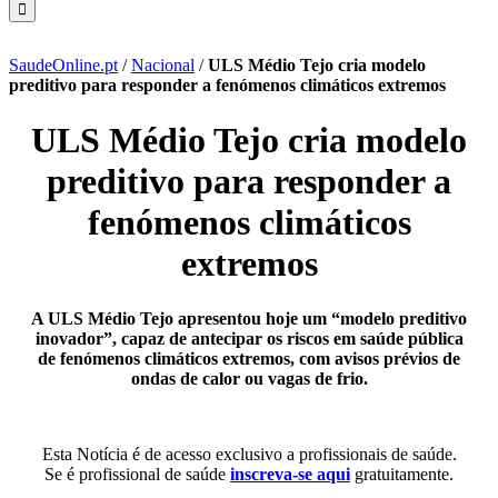
SaudeOnline.pt
/
Nacional
/
ULS Médio Tejo cria modelo
preditivo para responder a fenómenos climáticos extremos
ULS Médio Tejo cria modelo
preditivo para responder a
fenómenos climáticos
extremos
A ULS Médio Tejo apresentou hoje um “modelo preditivo
inovador”, capaz de antecipar os riscos em saúde pública
de fenómenos climáticos extremos, com avisos prévios de
ondas de calor ou vagas de frio.
Esta Notícia é de acesso exclusivo a profissionais de saúde.
Se é profissional de saúde
inscreva-se aqui
gratuitamente.