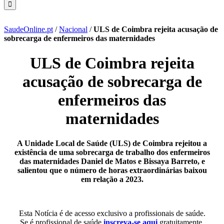
SaudeOnline.pt
/
Nacional
/
ULS de Coimbra rejeita acusação de
sobrecarga de enfermeiros das maternidades
ULS de Coimbra rejeita
acusação de sobrecarga de
enfermeiros das
maternidades
A Unidade Local de Saúde (ULS) de Coimbra rejeitou a
existência de uma sobrecarga de trabalho dos enfermeiros
das maternidades Daniel de Matos e Bissaya Barreto, e
salientou que o número de horas extraordinárias baixou
em relação a 2023.
Esta Notícia é de acesso exclusivo a profissionais de saúde.
Se é profissional de saúde
inscreva-se aqui
gratuitamente.