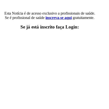
Esta Notícia é de acesso exclusivo a profissionais de saúde.
Se é profissional de saúde
inscreva-se aqui
gratuitamente.
Se já está inscrito faça Login: