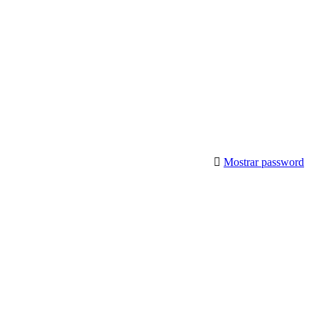
Mostrar password