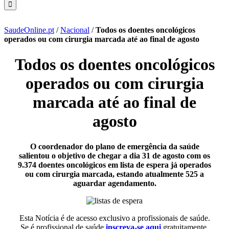
SaudeOnline.pt
/
Nacional
/
Todos os doentes oncológicos
operados ou com cirurgia marcada até ao final de agosto
Todos os doentes oncológicos
operados ou com cirurgia
marcada até ao final de
agosto
O coordenador do plano de emergência da saúde
salientou o objetivo de chegar a dia 31 de agosto com os
9.374 doentes oncológicos em lista de espera já operados
ou com cirurgia marcada, estando atualmente 525 a
aguardar agendamento.
Esta Notícia é de acesso exclusivo a profissionais de saúde.
Se é profissional de saúde
inscreva-se aqui
gratuitamente.