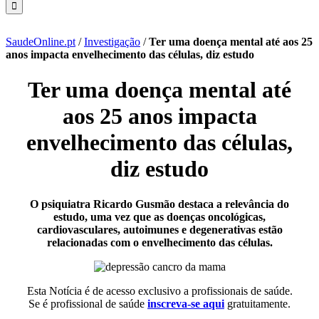
SaudeOnline.pt
/
Investigação
/
Ter uma doença mental até aos 25
anos impacta envelhecimento das células, diz estudo
Ter uma doença mental até
aos 25 anos impacta
envelhecimento das células,
diz estudo
O psiquiatra Ricardo Gusmão destaca a relevância do
estudo, uma vez que as doenças oncológicas,
cardiovasculares, autoimunes e degenerativas estão
relacionadas com o envelhecimento das células.
Esta Notícia é de acesso exclusivo a profissionais de saúde.
Se é profissional de saúde
inscreva-se aqui
gratuitamente.