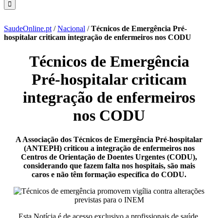
SaudeOnline.pt
/
Nacional
/
Técnicos de Emergência Pré-
hospitalar criticam integração de enfermeiros nos CODU
Técnicos de Emergência
Pré-hospitalar criticam
integração de enfermeiros
nos CODU
A Associação dos Técnicos de Emergência Pré-hospitalar
(ANTEPH) criticou a integração de enfermeiros nos
Centros de Orientação de Doentes Urgentes (CODU),
considerando que fazem falta nos hospitais, são mais
caros e não têm formação específica do CODU.
Esta Notícia é de acesso exclusivo a profissionais de saúde.