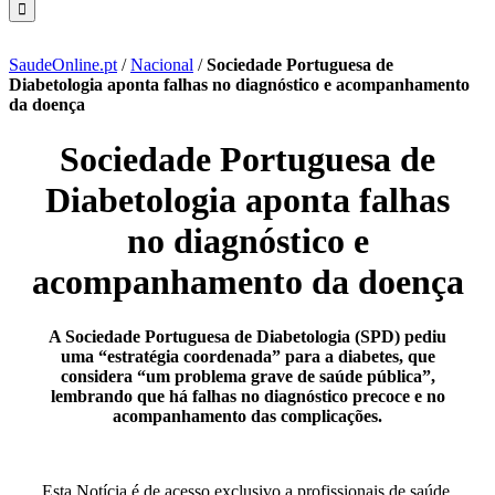
SaudeOnline.pt
/
Nacional
/
Sociedade Portuguesa de
Diabetologia aponta falhas no diagnóstico e acompanhamento
da doença
Sociedade Portuguesa de
Diabetologia aponta falhas
no diagnóstico e
acompanhamento da doença
A Sociedade Portuguesa de Diabetologia (SPD) pediu
uma “estratégia coordenada” para a diabetes, que
considera “um problema grave de saúde pública”,
lembrando que há falhas no diagnóstico precoce e no
acompanhamento das complicações.
Esta Notícia é de acesso exclusivo a profissionais de saúde.