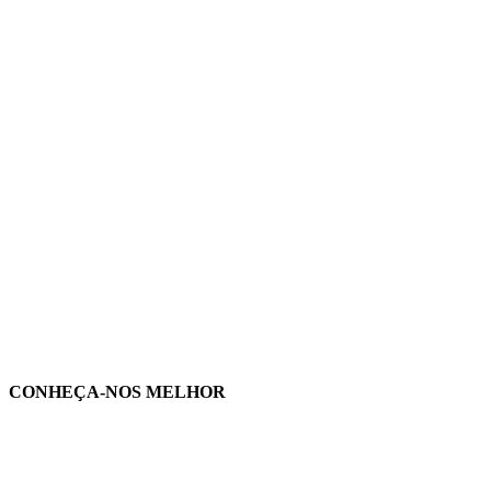
CONHEÇA-NOS MELHOR