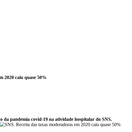
em 2020 caiu quase 50%
o da pandemia covid-19 na atividade hospitalar do SNS.