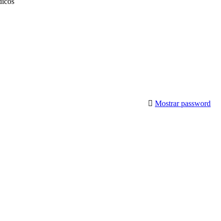
Mostrar password