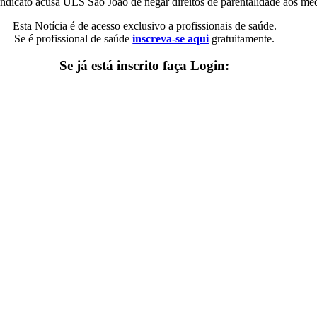
Esta Notícia é de acesso exclusivo a profissionais de saúde.
Se é profissional de saúde
inscreva-se aqui
gratuitamente.
Se já está inscrito faça Login: