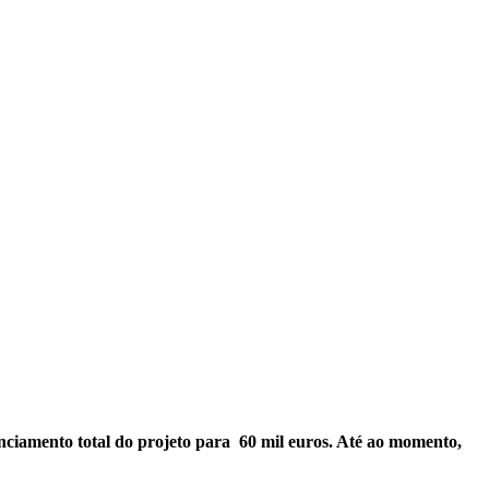
nciamento total do projeto para 60 mil euros. Até ao momento,