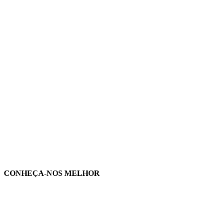
CONHEÇA-NOS MELHOR