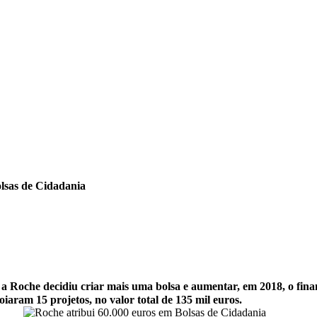
olsas de Cidadania
a Roche decidiu criar mais uma bolsa e aumentar, em 2018, o fina
aram 15 projetos, no valor total de 135 mil euros.