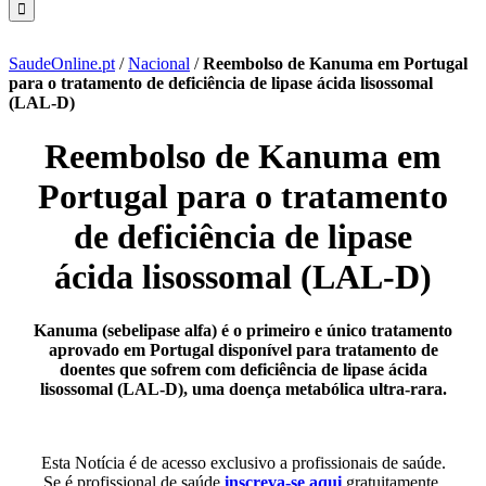
SaudeOnline.pt
/
Nacional
/
Reembolso de Kanuma em Portugal
para o tratamento de deficiência de lipase ácida lisossomal
(LAL-D)
Reembolso de Kanuma em
Portugal para o tratamento
de deficiência de lipase
ácida lisossomal (LAL-D)
Kanuma (sebelipase alfa) é o primeiro e único tratamento
aprovado em Portugal disponível para tratamento de
doentes que sofrem com deficiência de lipase ácida
lisossomal (LAL-D), uma doença metabólica ultra-rara.
Esta Notícia é de acesso exclusivo a profissionais de saúde.
Se é profissional de saúde
inscreva-se aqui
gratuitamente.