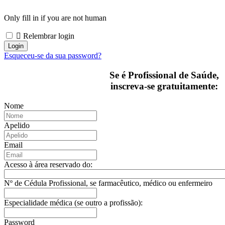
Only fill in if you are not human
Relembrar login
Esqueceu-se da sua password?
Se é Profissional de Saúde,
inscreva-se gratuitamente:
Nome
Apelido
Email
Acesso à área reservado do:
Nº de Cédula Profissional, se farmacêutico, médico ou enfermeiro
Especialidade médica (se outro a profissão):
Password