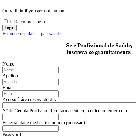
Only fill in if you are not human
Relembrar login
Esqueceu-se da sua password?
Se é Profissional de Saúde,
inscreva-se gratuitamente:
Nome
Apelido
Email
Acesso à área reservado do:
Nº de Cédula Profissional, se farmacêutico, médico ou enfermeiro
Especialidade médica (se outro a profissão):
Password