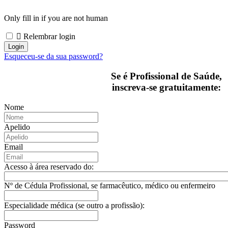
Only fill in if you are not human
Relembrar login
Esqueceu-se da sua password?
Se é Profissional de Saúde,
inscreva-se gratuitamente:
Nome
Apelido
Email
Acesso à área reservado do:
Nº de Cédula Profissional, se farmacêutico, médico ou enfermeiro
Especialidade médica (se outro a profissão):
Password