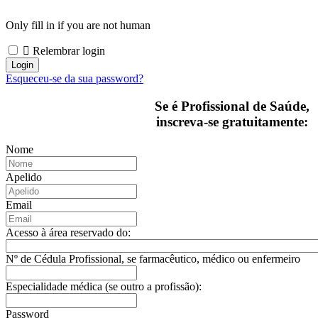
Only fill in if you are not human
Relembrar login
Esqueceu-se da sua password?
Se é Profissional de Saúde,
inscreva-se gratuitamente:
Nome
Apelido
Email
Acesso à área reservado do:
Nº de Cédula Profissional, se farmacêutico, médico ou enfermeiro
Especialidade médica (se outro a profissão):
Password