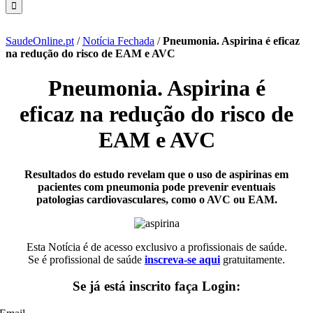
SaudeOnline.pt
/
Notícia Fechada
/
Pneumonia. Aspirina é eficaz
na redução do risco de EAM e AVC
Pneumonia. Aspirina é
eficaz na redução do risco de
EAM e AVC
Resultados do estudo revelam que o uso de aspirinas em
pacientes com pneumonia pode prevenir eventuais
patologias cardiovasculares, como o AVC ou EAM.
Esta Notícia é de acesso exclusivo a profissionais de saúde.
Se é profissional de saúde
inscreva-se aqui
gratuitamente.
Se já está inscrito faça Login: