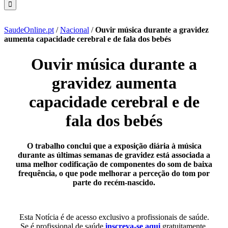
SaudeOnline.pt
/
Nacional
/
Ouvir música durante a gravidez
aumenta capacidade cerebral e de fala dos bebés
Ouvir música durante a
gravidez aumenta
capacidade cerebral e de
fala dos bebés
O trabalho conclui que a exposição diária à música
durante as últimas semanas de gravidez está associada a
uma melhor codificação de componentes do som de baixa
frequência, o que pode melhorar a perceção do tom por
parte do recém-nascido.
Esta Notícia é de acesso exclusivo a profissionais de saúde.
Se é profissional de saúde
inscreva-se aqui
gratuitamente.