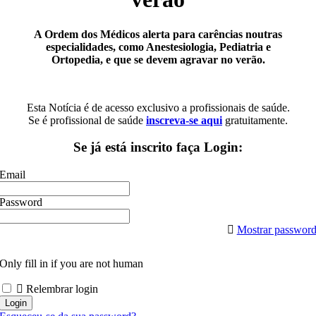
A Ordem dos Médicos alerta para carências noutras
especialidades, como Anestesiologia, Pediatria e
Ortopedia, e que se devem agravar no verão.
Esta Notícia é de acesso exclusivo a profissionais de saúde.
Se é profissional de saúde
inscreva-se aqui
gratuitamente.
Se já está inscrito faça Login:
Email
Password
Mostrar passwor
Only fill in if you are not human
Relembrar login