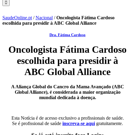
SaudeOnline.pt
/
Nacional
/
Oncologista Fátima Cardoso
escolhida para presidir à ABC Global Alliance
Dra. Fátima Cardoso
Oncologista Fátima Cardoso
escolhida para presidir à
ABC Global Alliance
A Aliança Global do Cancro da Mama Avançado (ABC
Global Alliance), é considerada a maior organização
mundial dedicada à doença.
Esta Notícia é de acesso exclusivo a profissionais de saúde.
Se é profissional de saúde
inscreva-se aqui
gratuitamente.