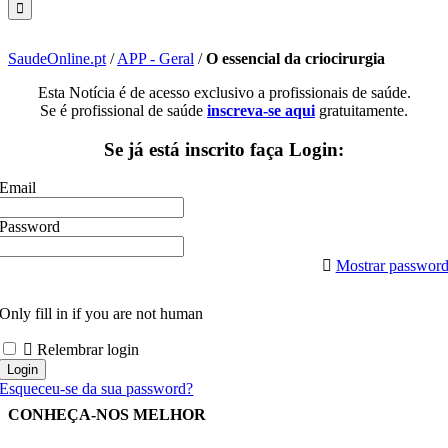
SaudeOnline.pt
/
APP - Geral
/
O essencial da criocirurgia
Esta Notícia é de acesso exclusivo a profissionais de saúde.
Se é profissional de saúde
inscreva-se aqui
gratuitamente.
Se já está inscrito faça Login:
Email
Password
Mostrar passwor
Only fill in if you are not human
Relembrar login
Esqueceu-se da sua password?
CONHEÇA-NOS MELHOR