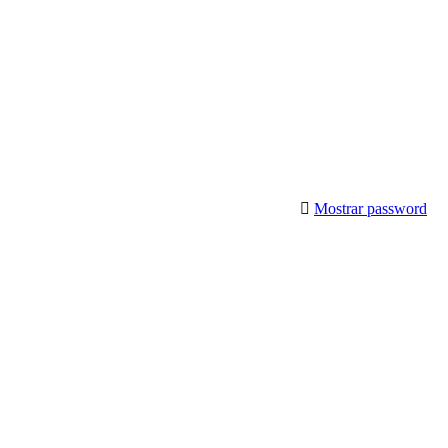
Mostrar password