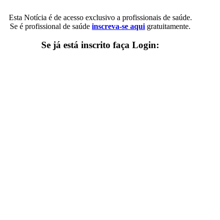
Esta Notícia é de acesso exclusivo a profissionais de saúde.
Se é profissional de saúde
inscreva-se aqui
gratuitamente.
Se já está inscrito faça Login: