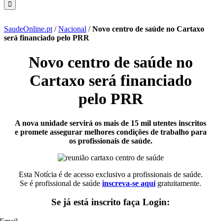
SaudeOnline.pt
/
Nacional
/
Novo centro de saúde no Cartaxo
será financiado pelo PRR
Novo centro de saúde no
Cartaxo será financiado
pelo PRR
A nova unidade servirá os mais de 15 mil utentes inscritos
e promete assegurar melhores condições de trabalho para
os profissionais de saúde.
Esta Notícia é de acesso exclusivo a profissionais de saúde.
Se é profissional de saúde
inscreva-se aqui
gratuitamente.
Se já está inscrito faça Login: