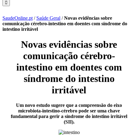
SaudeOnline.pt
/
Saúde Geral
/
Novas evidências sobre
comunicação cérebro-intestino em doentes com síndrome do
intestino irritável
Novas evidências sobre
comunicação cérebro-
intestino em doentes com
síndrome do intestino
irritável
Um novo estudo sugere que a compreensão do eixo
microbiota-intestino-cérebro pode ser uma chave
fundamental para gerir a síndrome do intestino irritável
(SII).