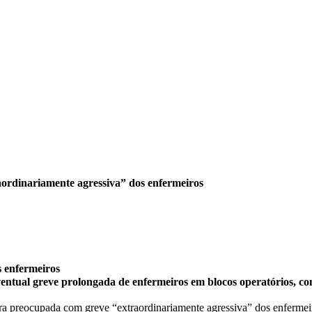
ordinariamente agressiva” dos enfermeiros
s enfermeiros
entual greve prolongada de enfermeiros em blocos operatórios, co