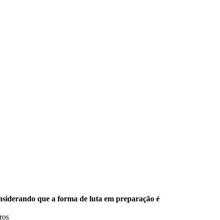
nsiderando que a forma de luta em preparação é