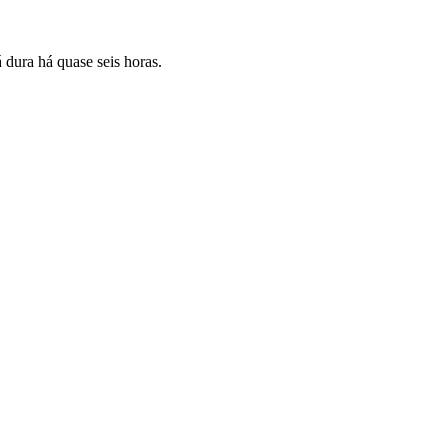
 dura há quase seis horas.