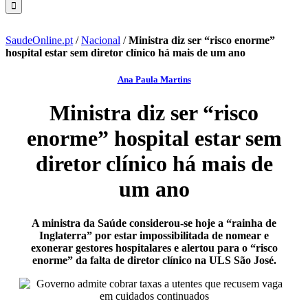
SaudeOnline.pt
/
Nacional
/
Ministra diz ser “risco enorme”
hospital estar sem diretor clínico há mais de um ano
Ana Paula Martins
Ministra diz ser “risco
enorme” hospital estar sem
diretor clínico há mais de
um ano
A ministra da Saúde considerou-se hoje a “rainha de
Inglaterra” por estar impossibilitada de nomear e
exonerar gestores hospitalares e alertou para o “risco
enorme” da falta de diretor clínico na ULS São José.