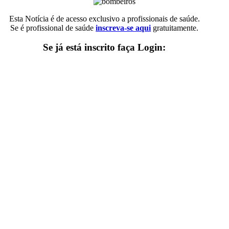
Esta Notícia é de acesso exclusivo a profissionais de saúde.
Se é profissional de saúde
inscreva-se aqui
gratuitamente.
Se já está inscrito faça Login: