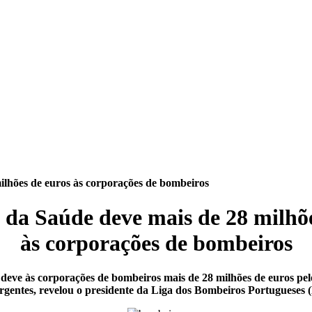
ilhões de euros às corporações de bombeiros
 da Saúde deve mais de 28 milhõ
às corporações de bombeiros
deve às corporações de bombeiros mais de 28 milhões de euros pel
rgentes, revelou o presidente da Liga dos Bombeiros Portugueses 