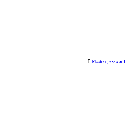
Mostrar password