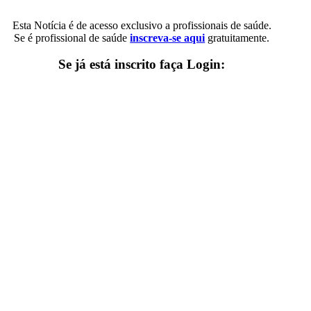
Esta Notícia é de acesso exclusivo a profissionais de saúde.
Se é profissional de saúde
inscreva-se aqui
gratuitamente.
Se já está inscrito faça Login: