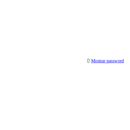
Mostrar password