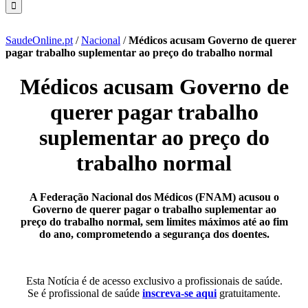
SaudeOnline.pt
/
Nacional
/
Médicos acusam Governo de querer
pagar trabalho suplementar ao preço do trabalho normal
Médicos acusam Governo de
querer pagar trabalho
suplementar ao preço do
trabalho normal
A Federação Nacional dos Médicos (FNAM) acusou o
Governo de querer pagar o trabalho suplementar ao
preço do trabalho normal, sem limites máximos até ao fim
do ano, comprometendo a segurança dos doentes.
Esta Notícia é de acesso exclusivo a profissionais de saúde.
Se é profissional de saúde
inscreva-se aqui
gratuitamente.